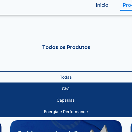
Inicio
Pro
Todos os Produtos
Todas
Chá
Cápsulas
Energia e Performance